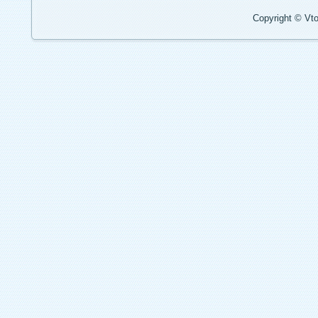
Copyright © Vto