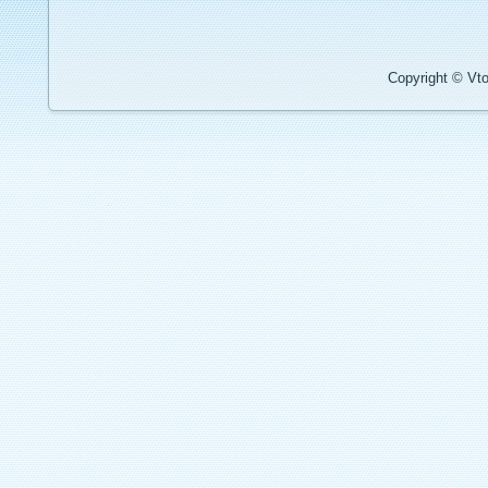
Copyright © Vto