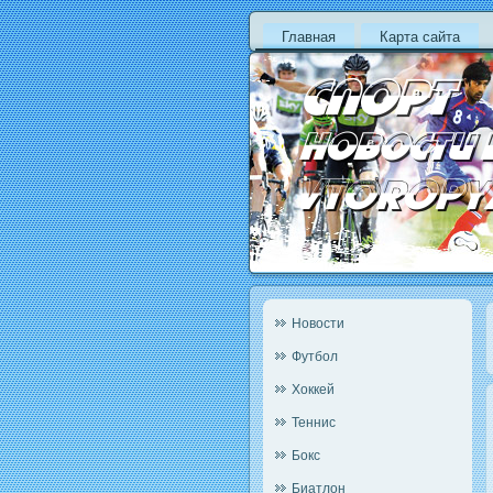
Главная
Карта сайта
Новости
Футбол
Хоккей
Теннис
Бокс
Биатлон