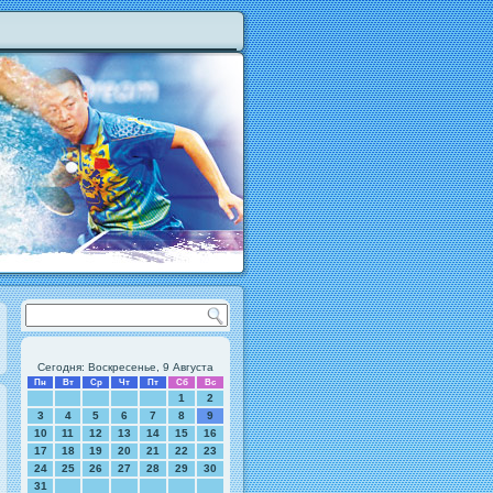
Сегодня: Воскресенье, 9 Августа
Пн
Вт
Ср
Чт
Пт
Сб
Вс
1
2
3
4
5
6
7
8
9
10
11
12
13
14
15
16
17
18
19
20
21
22
23
24
25
26
27
28
29
30
31