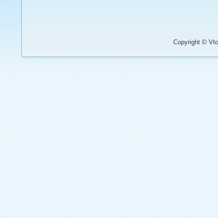
Copyright © Vto