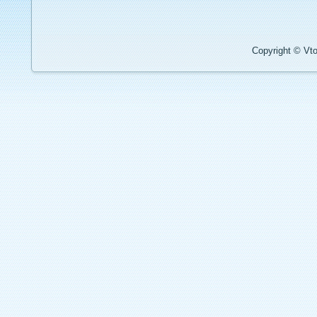
Copyright © Vto