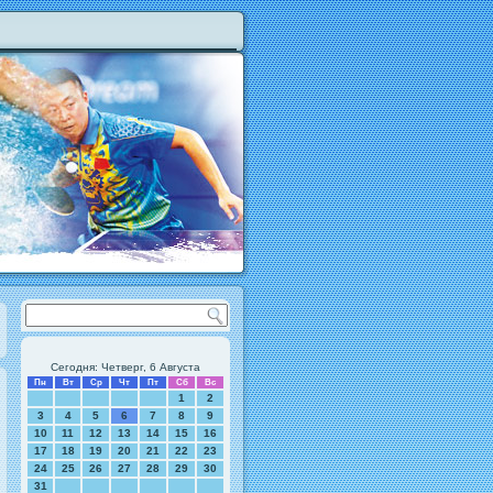
Сегодня: Четверг, 6 Августа
Пн
Вт
Ср
Чт
Пт
Сб
Вс
1
2
3
4
5
6
7
8
9
10
11
12
13
14
15
16
17
18
19
20
21
22
23
24
25
26
27
28
29
30
31