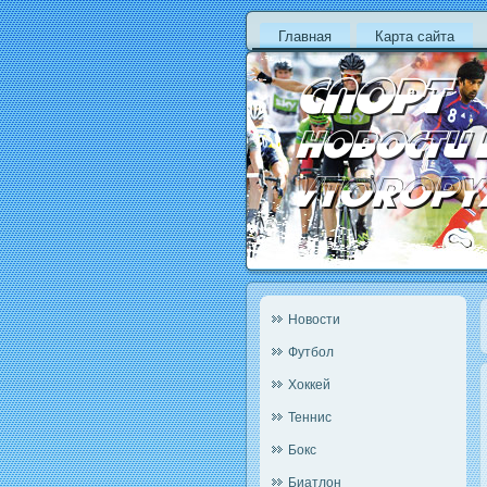
Главная
Карта сайта
Новости
Футбол
Хоккей
Теннис
Бокс
Биатлон