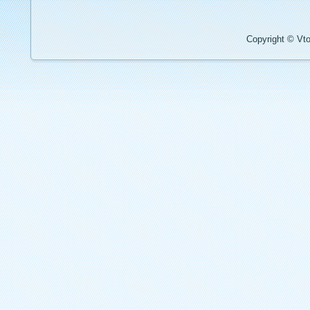
Copyright © Vto