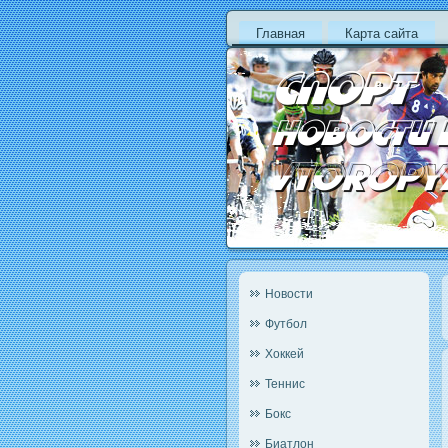
Главная
Карта сайта
Новости
Футбол
Хоккей
Теннис
Бокс
Биатлон