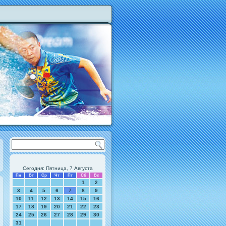
Сегодня: Пятница, 7 Августа
Пн
Вт
Ср
Чт
Пт
Сб
Вс
1
2
3
4
5
6
7
8
9
10
11
12
13
14
15
16
17
18
19
20
21
22
23
24
25
26
27
28
29
30
31