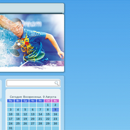
Сегодня: Воскресенье, 9 Августа
Пн
Вт
Ср
Чт
Пт
Сб
Вс
1
2
3
4
5
6
7
8
9
10
11
12
13
14
15
16
17
18
19
20
21
22
23
24
25
26
27
28
29
30
31