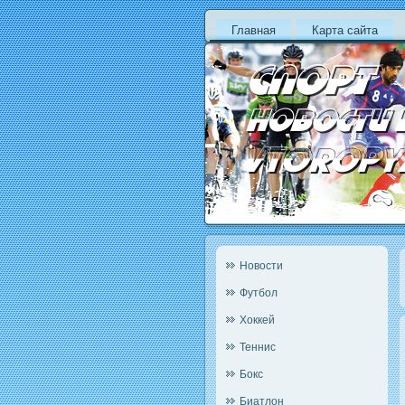
Главная
Карта сайта
Новости
Футбол
Хоккей
Теннис
Бокс
Биатлон