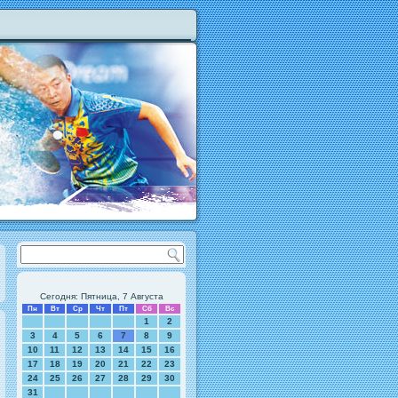
Сегодня: Пятница, 7 Августа
Пн
Вт
Ср
Чт
Пт
Сб
Вс
1
2
3
4
5
6
7
8
9
10
11
12
13
14
15
16
17
18
19
20
21
22
23
24
25
26
27
28
29
30
31