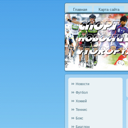
Главная
Карта сайта
Новости
Футбол
Хоккей
Теннис
Бокс
Биатлон