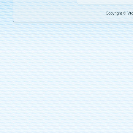
Copyright © Vto