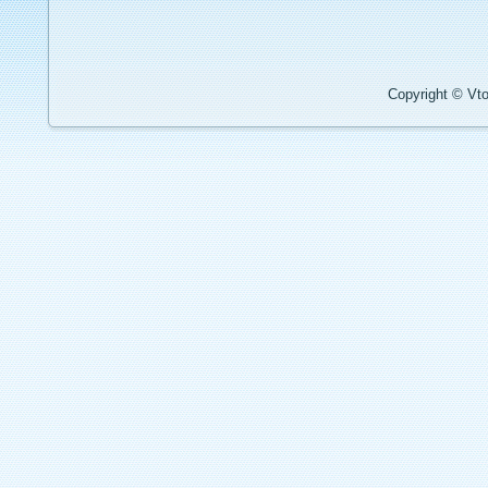
Copyright © Vto