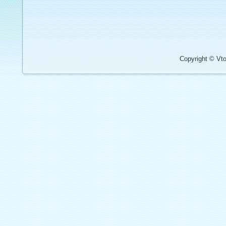
Copyright © Vto