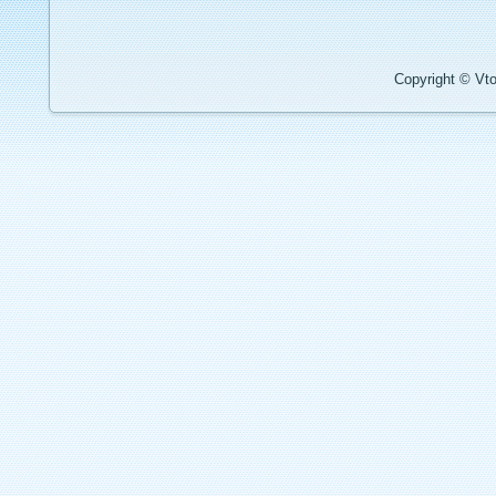
Copyright © Vto