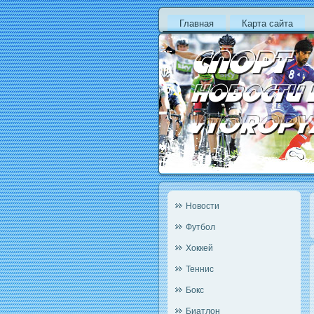
Главная
Карта сайта
Новости
Футбол
Хоккей
Теннис
Бокс
Биатлон