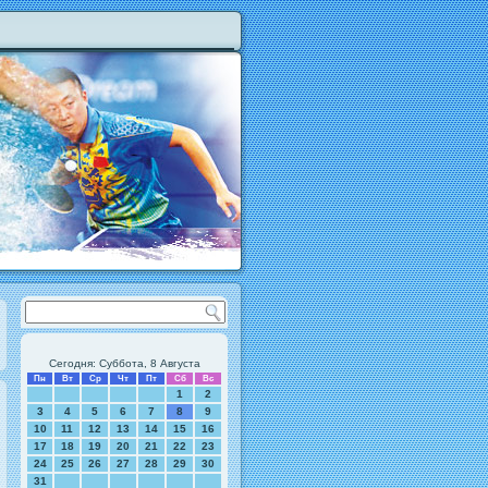
Сегодня: Суббота, 8 Августа
Пн
Вт
Ср
Чт
Пт
Сб
Вс
1
2
3
4
5
6
7
8
9
10
11
12
13
14
15
16
17
18
19
20
21
22
23
24
25
26
27
28
29
30
31