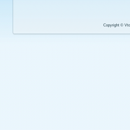
Copyright © Vto