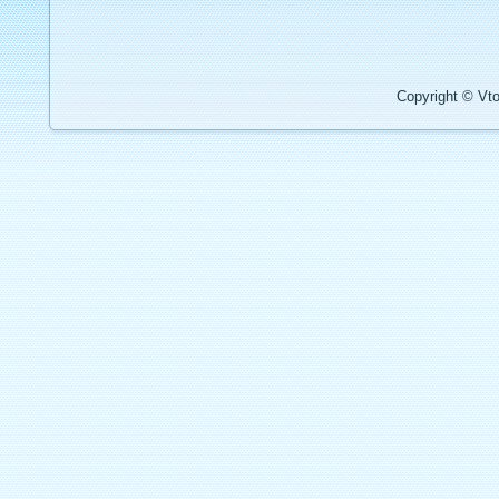
Copyright © Vto