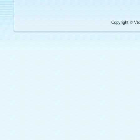
Copyright © Vto