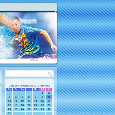
Сегодня: Воскресенье, 9 Августа
Пн
Вт
Ср
Чт
Пт
Сб
Вс
1
2
3
4
5
6
7
8
9
10
11
12
13
14
15
16
17
18
19
20
21
22
23
24
25
26
27
28
29
30
31