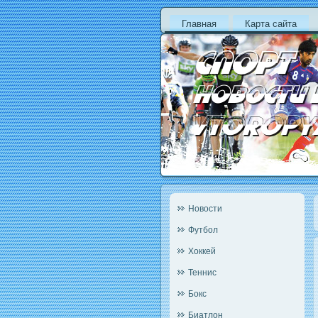
Главная
Карта сайта
Новости
Футбол
Хоккей
Теннис
Бокс
Биатлон