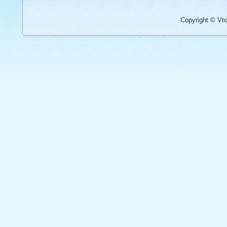
Copyright © Vto