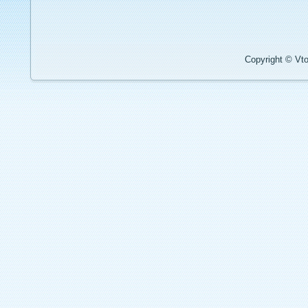
Copyright © Vto