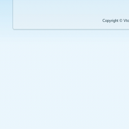
Copyright © Vto