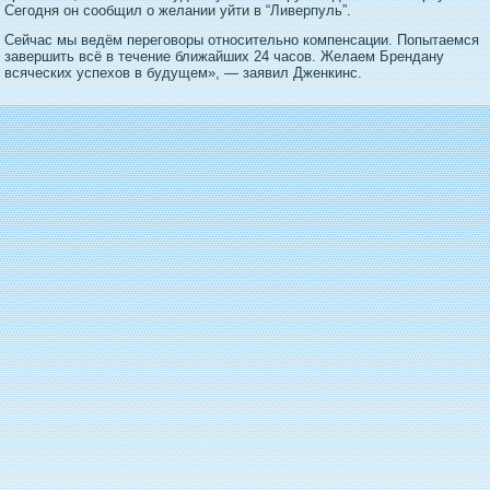
Сегοдня он сообщил о желании уйти в “Ливерпуль”.
Сейчас мы ведём переговоры относительно компенсации. Попытаемся
завершить всё в течение ближайших 24 часов. Желаем Брендану
всяческих успехов в будущем», — заявил Дженкинс.