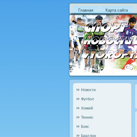
Главная
Карта сайта
Новости
Футбол
Хоккей
Теннис
Бокс
Биатлон