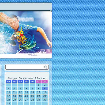
Сегодня: Воскресенье, 9 Августа
Пн
Вт
Ср
Чт
Пт
Сб
Вс
1
2
3
4
5
6
7
8
9
10
11
12
13
14
15
16
17
18
19
20
21
22
23
24
25
26
27
28
29
30
31