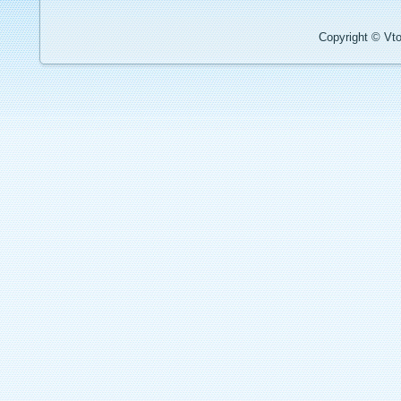
Copyright © Vto