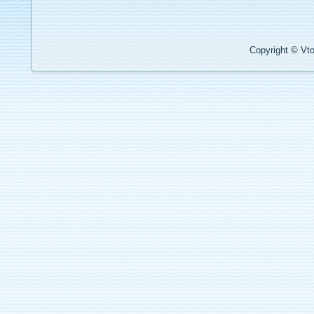
Copyright © Vto