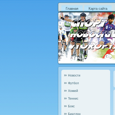
Главная
Карта сайта
Новости
Футбол
Хоккей
Теннис
Бокс
Биатлон