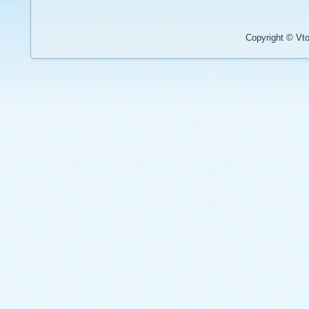
Copyright © Vto