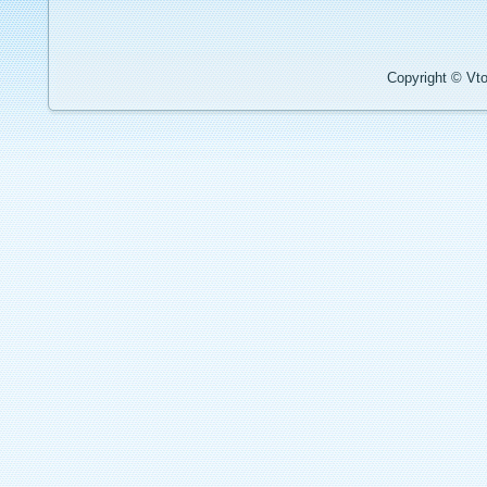
Copyright © Vto