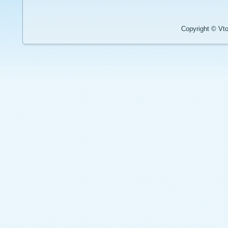
Copyright © Vto